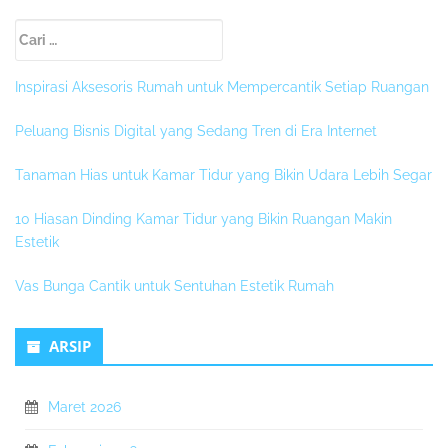
Sidebar
Cari
Kedua
untuk:
Inspirasi Aksesoris Rumah untuk Mempercantik Setiap Ruangan
Peluang Bisnis Digital yang Sedang Tren di Era Internet
Tanaman Hias untuk Kamar Tidur yang Bikin Udara Lebih Segar
10 Hiasan Dinding Kamar Tidur yang Bikin Ruangan Makin
Estetik
Vas Bunga Cantik untuk Sentuhan Estetik Rumah
ARSIP
Maret 2026