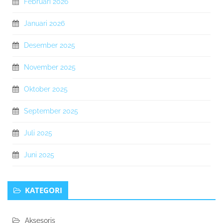
Februari 2026
Januari 2026
Desember 2025
November 2025
Oktober 2025
September 2025
Juli 2025
Juni 2025
KATEGORI
Aksesoris