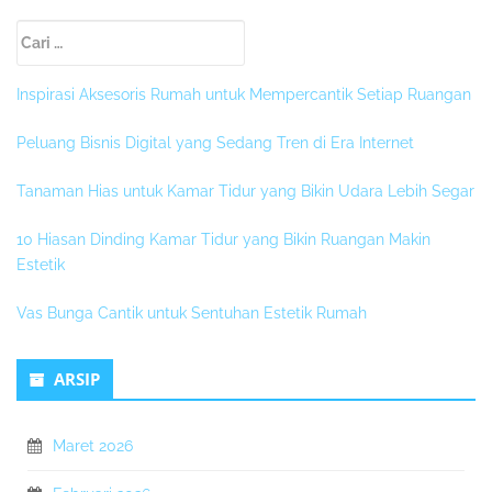
Sidebar
Cari
Kedua
untuk:
Inspirasi Aksesoris Rumah untuk Mempercantik Setiap Ruangan
Peluang Bisnis Digital yang Sedang Tren di Era Internet
Tanaman Hias untuk Kamar Tidur yang Bikin Udara Lebih Segar
10 Hiasan Dinding Kamar Tidur yang Bikin Ruangan Makin
Estetik
Vas Bunga Cantik untuk Sentuhan Estetik Rumah
ARSIP
Maret 2026