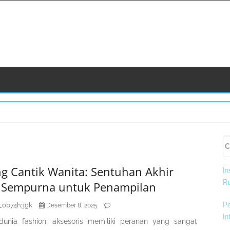
S
Ca
K
un
ng Cantik Wanita: Sentuhan Akhir
In
R
 Sempurna untuk Penampilan
Pe
_ob74h3gk
Desember 8, 2025
In
unia fashion, aksesoris memiliki peranan yang sangat