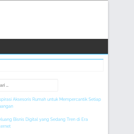
idebar
ri
edua
tuk:
spirasi Aksesoris Rumah untuk Mempercantik Setiap
uangan
luang Bisnis Digital yang Sedang Tren di Era
ternet