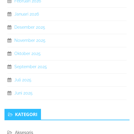
Februari 2026
Januari 2026
Desember 2025
November 2025
Oktober 2025
September 2025
Juli 2025
Juni 2025
KATEGORI
Aksesoris