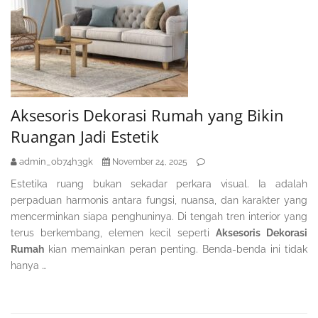
Aksesoris Dekorasi Rumah yang Bikin
Ruangan Jadi Estetik
admin_ob74h3gk
November 24, 2025
Estetika ruang bukan sekadar perkara visual. Ia adalah
perpaduan harmonis antara fungsi, nuansa, dan karakter yang
mencerminkan siapa penghuninya. Di tengah tren interior yang
terus berkembang, elemen kecil seperti
Aksesoris Dekorasi
Rumah
kian memainkan peran penting. Benda-benda ini tidak
hanya …