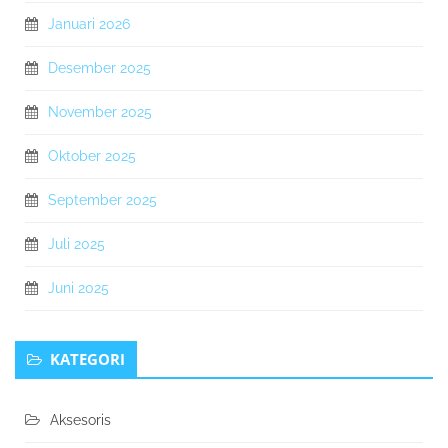
Januari 2026
Desember 2025
November 2025
Oktober 2025
September 2025
Juli 2025
Juni 2025
KATEGORI
Aksesoris