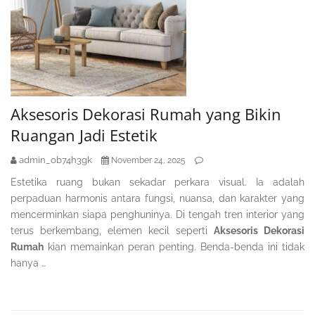
Aksesoris Dekorasi Rumah yang Bikin
Ruangan Jadi Estetik
admin_ob74h3gk
November 24, 2025
Estetika ruang bukan sekadar perkara visual. Ia adalah
perpaduan harmonis antara fungsi, nuansa, dan karakter yang
mencerminkan siapa penghuninya. Di tengah tren interior yang
terus berkembang, elemen kecil seperti
Aksesoris Dekorasi
Rumah
kian memainkan peran penting. Benda-benda ini tidak
hanya …