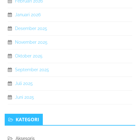
Februari 2026
Januari 2026
Desember 2025
November 2025
Oktober 2025
September 2025
Juli 2025
Juni 2025
KATEGORI
Aksesoris