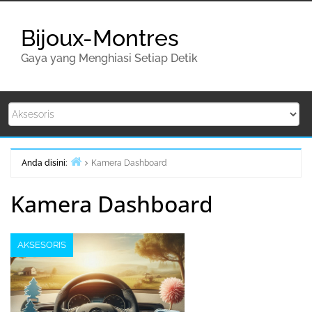
Lompat
ke
Bijoux-Montres
konten
Gaya yang Menghiasi Setiap Detik
Anda disini:
Kamera Dashboard
Beranda
Kamera Dashboard
AKSESORIS