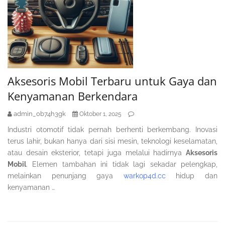
Aksesoris Mobil Terbaru untuk Gaya dan
Kenyamanan Berkendara
admin_ob74h3gk
Oktober 1, 2025
Industri otomotif tidak pernah berhenti berkembang. Inovasi
terus lahir, bukan hanya dari sisi mesin, teknologi keselamatan,
atau desain eksterior, tetapi juga melalui hadirnya
Aksesoris
Mobil
. Elemen tambahan ini tidak lagi sekadar pelengkap,
melainkan penunjang gaya
warkop4d.cc
hidup dan
kenyamanan …