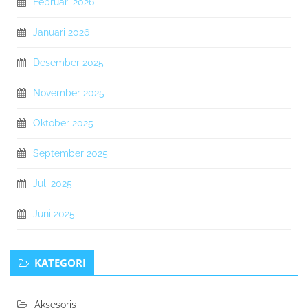
Februari 2026
Januari 2026
Desember 2025
November 2025
Oktober 2025
September 2025
Juli 2025
Juni 2025
KATEGORI
Aksesoris