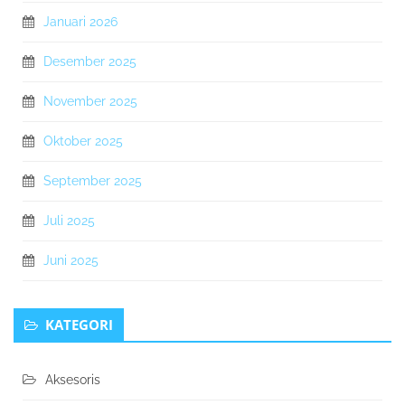
Januari 2026
Desember 2025
November 2025
Oktober 2025
September 2025
Juli 2025
Juni 2025
KATEGORI
Aksesoris