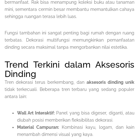
bermanfaat. Rak bisa menampung koleksi buku atau tanaman
mini, sementara cermin besar membantu memantulkan cahaya
sehingga ruangan terasa lebih luas.
Fungsi tambahan ini sangat penting bagi rumah dengan ruang
terbatas. Dekorasi multifungsi memungkinkan pemanfaatan
dinding secara maksimal tanpa mengorbankan nilai estetika.
Trend Terkini dalam Aksesoris
Dinding
Tren dekorasi terus berkembang, dan
aksesoris dinding unik
tidak terkecuali. Beberapa tren terbaru yang sedang populer
antara lain:
Wall Art Interaktif:
Panel yang bisa digeser, diganti, atau
diubah posisi memberikan fleksibilitas dekorasi.
Material Campuran:
Kombinasi kayu, logam, dan kain
menambah dimensi visual yang kaya.