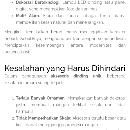
Dekorasi Berteknologi:
Lampu LED dinding atau panel
digital yang menampilkan foto dan animasi.
Motif Alam:
Flora dan fauna sebagai tema utama
memberikan kesan natural dan menenangkan.
Mengikuti tren bukan berarti harus meninggalkan karakter
pribadi. Sebaliknya, mengadaptasi tren dengan selera individu
menciptakan keseimbangan antara modernitas dan
personalisasi.
Kesalahan yang Harus Dihindari
Dalam penggunaan
aksesoris dinding unik
, beberapa
kesalahan umum sering terjadi:
Terlalu Banyak Ornamen:
Memaksakan banyak dekorasi
justru membuat ruangan terlihat sesak dan tidak
harmonis.
Tidak Memperhatikan Skala:
Aksesoris terlalu besar atau
kecil dapat mengganggu proporsi ruangan.