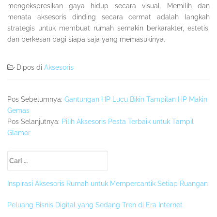
mengekspresikan gaya hidup secara visual. Memilih dan
menata aksesoris dinding secara cermat adalah langkah
strategis untuk membuat rumah semakin berkarakter, estetis,
dan berkesan bagi siapa saja yang memasukinya.
Dipos di
Aksesoris
Pos Sebelumnya:
Gantungan HP Lucu Bikin Tampilan HP Makin
Gemas
Pos Selanjutnya:
Pilih Aksesoris Pesta Terbaik untuk Tampil
Glamor
Sidebar
Cari
Kedua
untuk:
Inspirasi Aksesoris Rumah untuk Mempercantik Setiap Ruangan
Peluang Bisnis Digital yang Sedang Tren di Era Internet