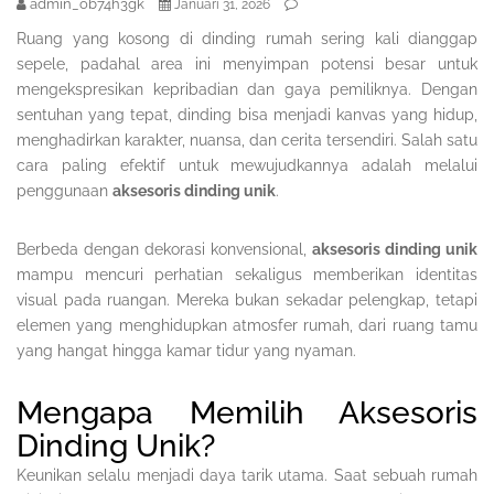
admin_ob74h3gk
Januari 31, 2026
Ruang yang kosong di dinding rumah sering kali dianggap
sepele, padahal area ini menyimpan potensi besar untuk
mengekspresikan kepribadian dan gaya pemiliknya. Dengan
sentuhan yang tepat, dinding bisa menjadi kanvas yang hidup,
menghadirkan karakter, nuansa, dan cerita tersendiri. Salah satu
cara paling efektif untuk mewujudkannya adalah melalui
penggunaan
aksesoris dinding unik
.
Berbeda dengan dekorasi konvensional,
aksesoris dinding unik
mampu mencuri perhatian sekaligus memberikan identitas
visual pada ruangan. Mereka bukan sekadar pelengkap, tetapi
elemen yang menghidupkan atmosfer rumah, dari ruang tamu
yang hangat hingga kamar tidur yang nyaman.
Mengapa Memilih Aksesoris
Dinding Unik?
Keunikan selalu menjadi daya tarik utama. Saat sebuah rumah